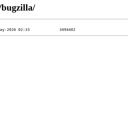
bugzilla/